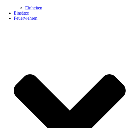
Einheiten
Einsätze
Feuerwehren