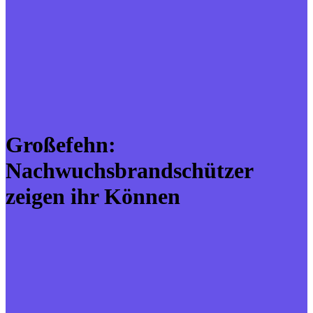
Großefehn:
Nachwuchsbrandschützer
zeigen ihr Können