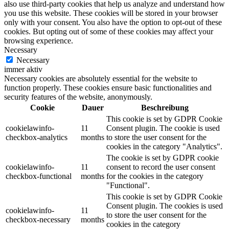
also use third-party cookies that help us analyze and understand how
you use this website. These cookies will be stored in your browser
only with your consent. You also have the option to opt-out of these
cookies. But opting out of some of these cookies may affect your
browsing experience.
Necessary
Necessary
immer aktiv
Necessary cookies are absolutely essential for the website to
function properly. These cookies ensure basic functionalities and
security features of the website, anonymously.
Cookie
Dauer
Beschreibung
This cookie is set by GDPR Cookie
cookielawinfo-
11
Consent plugin. The cookie is used
checkbox-analytics
months
to store the user consent for the
cookies in the category "Analytics".
The cookie is set by GDPR cookie
cookielawinfo-
11
consent to record the user consent
checkbox-functional
months
for the cookies in the category
"Functional".
This cookie is set by GDPR Cookie
Consent plugin. The cookies is used
cookielawinfo-
11
to store the user consent for the
checkbox-necessary
months
cookies in the category