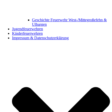
Geschichte Feuerwehr West-/Mittegroßefehn &
Ulbargen
Jugendfeuerwehren
Kinderfeuerwehren
Impressum & Datenschutzerklärung