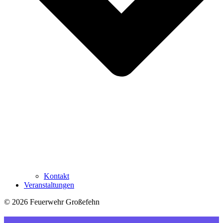
Kontakt
Veranstaltungen
© 2026 Feuerwehr Großefehn