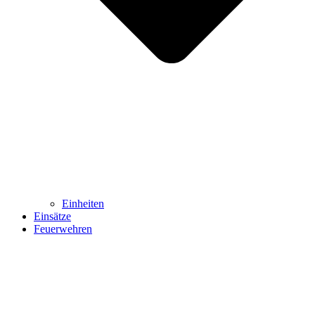
Einheiten
Einsätze
Feuerwehren