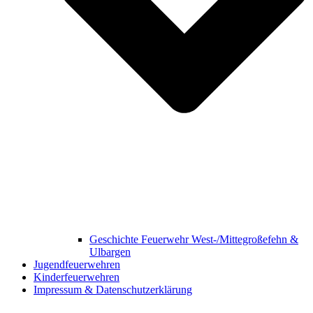
Geschichte Feuerwehr West-/Mittegroßefehn &
Ulbargen
Jugendfeuerwehren
Kinderfeuerwehren
Impressum & Datenschutzerklärung