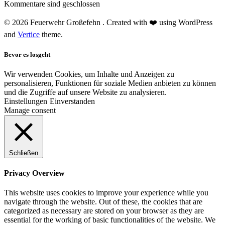
Kommentare sind geschlossen
© 2026 Feuerwehr Großefehn . Created with ❤️ using WordPress
and
Vertice
theme.
Bevor es losgeht
Wir verwenden Cookies, um Inhalte und Anzeigen zu
personalisieren, Funktionen für soziale Medien anbieten zu können
und die Zugriffe auf unsere Website zu analysieren.
Einstellungen
Einverstanden
Manage consent
Schließen
Privacy Overview
This website uses cookies to improve your experience while you
navigate through the website. Out of these, the cookies that are
categorized as necessary are stored on your browser as they are
essential for the working of basic functionalities of the website. We