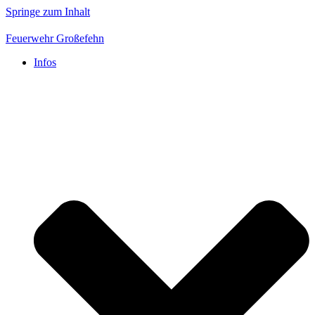
Springe zum Inhalt
Feuerwehr Großefehn
Infos