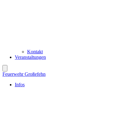
Kontakt
Veranstaltungen
Feuerwehr Großefehn
Infos