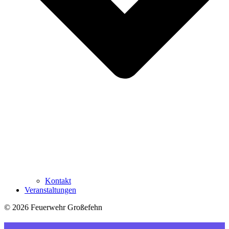
Kontakt
Veranstaltungen
© 2026 Feuerwehr Großefehn