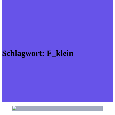
Schlagwort:
F_klein