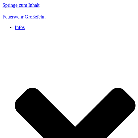
Springe zum Inhalt
Feuerwehr Großefehn
Infos