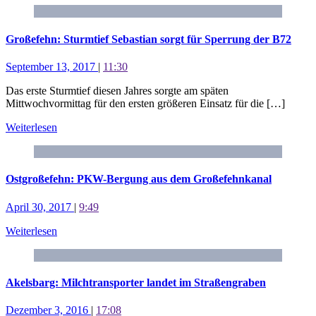
Großefehn: Sturmtief Sebastian sorgt für Sperrung der B72
September 13, 2017
|
11:30
Das erste Sturmtief diesen Jahres sorgte am späten
Mittwochvormittag für den ersten größeren Einsatz für die […]
Weiterlesen
Ostgroßefehn: PKW-Bergung aus dem Großefehnkanal
April 30, 2017
|
9:49
Weiterlesen
Akelsbarg: Milchtransporter landet im Straßengraben
Dezember 3, 2016
|
17:08