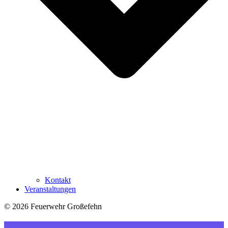
Kontakt
Veranstaltungen
© 2026 Feuerwehr Großefehn