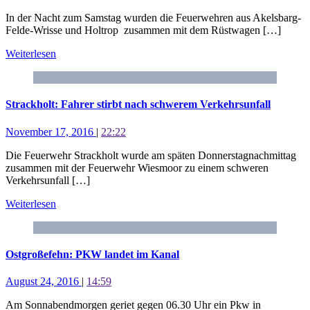
In der Nacht zum Samstag wurden die Feuerwehren aus Akelsbarg-
Felde-Wrisse und Holtrop zusammen mit dem Rüstwagen […]
Weiterlesen
Strackholt: Fahrer stirbt nach schwerem Verkehrsunfall
November 17, 2016
|
22:22
Die Feuerwehr Strackholt wurde am späten Donnerstagnachmittag
zusammen mit der Feuerwehr Wiesmoor zu einem schweren
Verkehrsunfall […]
Weiterlesen
Ostgroßefehn: PKW landet im Kanal
August 24, 2016
|
14:59
Am Sonnabendmorgen geriet gegen 06.30 Uhr ein Pkw in