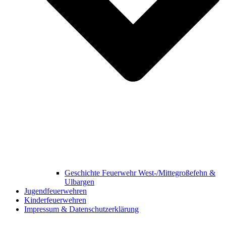
Geschichte Feuerwehr West-/Mittegroßefehn &
Ulbargen
Jugendfeuerwehren
Kinderfeuerwehren
Impressum & Datenschutzerklärung