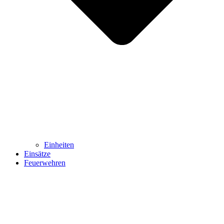
Einheiten
Einsätze
Feuerwehren