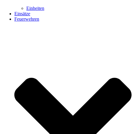
Einheiten
Einsätze
Feuerwehren