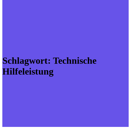
Schlagwort:
Technische
Hilfeleistung