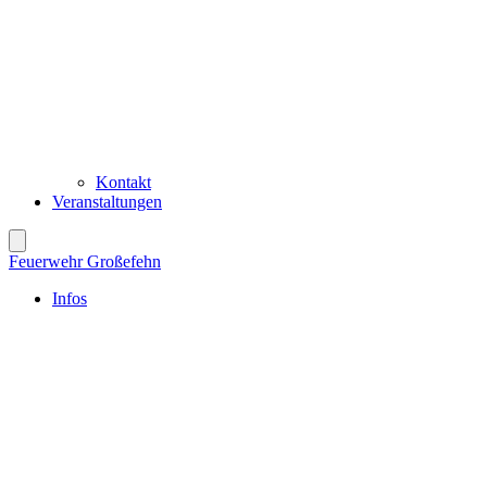
Kontakt
Veranstaltungen
Feuerwehr Großefehn
Infos