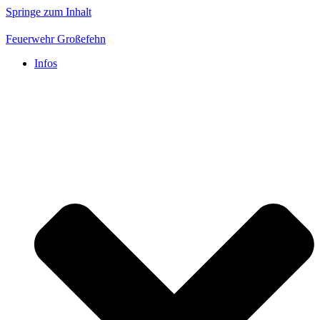
Springe zum Inhalt
Feuerwehr Großefehn
Infos