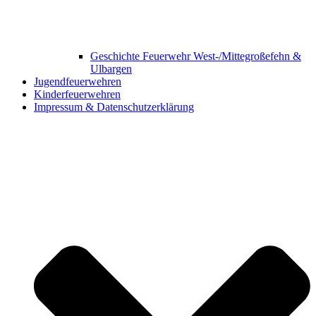
Geschichte Feuerwehr West-/Mittegroßefehn &
Ulbargen
Jugendfeuerwehren
Kinderfeuerwehren
Impressum & Datenschutzerklärung