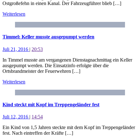
Ostgroßefehn in einen Kanal. Der Fahrzeugführer blieb […]
Weiterlesen
Timmel: Keller musste ausgepumpt werden
Juli 21, 2016
|
20:53
In Timmel musste am vergangenen Dienstagnachmittag ein Keller
ausgepumpt werden. Die Einsatzinfo erfolgte über die
Ortsbrandmeister der Feuerwehren […]
Weiterlesen
Kind steckt mit Kopf im Treppengeländer fest
Juli 12, 2016
|
14:54
Ein Kind von 1,5 Jahren steckte mit dem Kopf im Treppengeländer
fest. Nach eintreffen der Kräfte […]