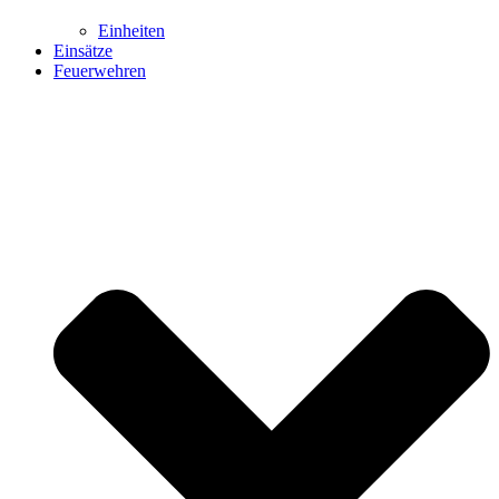
Einheiten
Einsätze
Feuerwehren