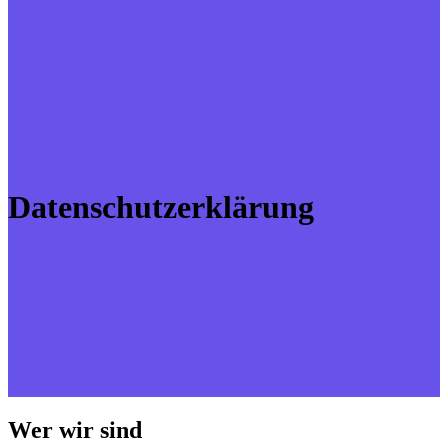
Datenschutzerklärung
Wer wir sind