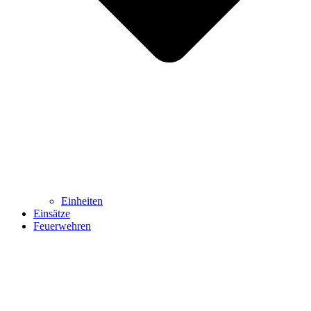
Einheiten
Einsätze
Feuerwehren