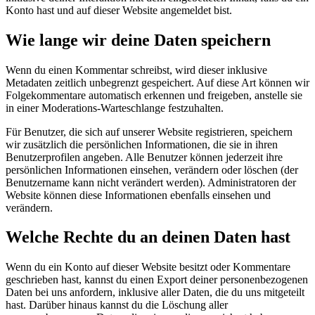
Konto hast und auf dieser Website angemeldet bist.
Wie lange wir deine Daten speichern
Wenn du einen Kommentar schreibst, wird dieser inklusive
Metadaten zeitlich unbegrenzt gespeichert. Auf diese Art können wir
Folgekommentare automatisch erkennen und freigeben, anstelle sie
in einer Moderations-Warteschlange festzuhalten.
Für Benutzer, die sich auf unserer Website registrieren, speichern
wir zusätzlich die persönlichen Informationen, die sie in ihren
Benutzerprofilen angeben. Alle Benutzer können jederzeit ihre
persönlichen Informationen einsehen, verändern oder löschen (der
Benutzername kann nicht verändert werden). Administratoren der
Website können diese Informationen ebenfalls einsehen und
verändern.
Welche Rechte du an deinen Daten hast
Wenn du ein Konto auf dieser Website besitzt oder Kommentare
geschrieben hast, kannst du einen Export deiner personenbezogenen
Daten bei uns anfordern, inklusive aller Daten, die du uns mitgeteilt
hast. Darüber hinaus kannst du die Löschung aller