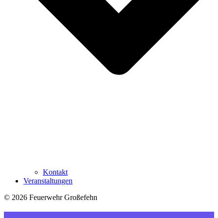
Kontakt
Veranstaltungen
© 2026 Feuerwehr Großefehn