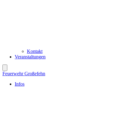
Kontakt
Veranstaltungen
Feuerwehr Großefehn
Infos