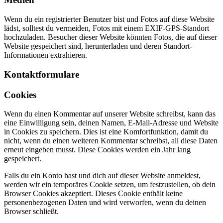
Wenn du ein registrierter Benutzer bist und Fotos auf diese Website
lädst, solltest du vermeiden, Fotos mit einem EXIF-GPS-Standort
hochzuladen. Besucher dieser Website könnten Fotos, die auf dieser
Website gespeichert sind, herunterladen und deren Standort-
Informationen extrahieren.
Kontaktformulare
Cookies
Wenn du einen Kommentar auf unserer Website schreibst, kann das
eine Einwilligung sein, deinen Namen, E-Mail-Adresse und Website
in Cookies zu speichern. Dies ist eine Komfortfunktion, damit du
nicht, wenn du einen weiteren Kommentar schreibst, all diese Daten
erneut eingeben musst. Diese Cookies werden ein Jahr lang
gespeichert.
Falls du ein Konto hast und dich auf dieser Website anmeldest,
werden wir ein temporäres Cookie setzen, um festzustellen, ob dein
Browser Cookies akzeptiert. Dieses Cookie enthält keine
personenbezogenen Daten und wird verworfen, wenn du deinen
Browser schließt.