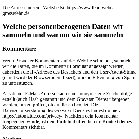
Die Adresse unserer Website ist: https://www.feuerwehr-
grossefehn.de.
Welche personenbezogenen Daten wir
sammeln und warum wir sie sammeln
Kommentare
Wenn Besucher Kommentare auf der Website schreiben, sammeln
wir die Daten, die im Kommentar-Formular angezeigt werden,
außerdem die IP-Adresse des Besuchers und den User-Agent-String
(damit wird der Browser identifiziert), um die Erkennung von Spam
zu unterstützen.
Aus deiner E-Mail-Adresse kann eine anonymisierte Zeichenfolge
erstellt (auch Hash genannt) und dem Gravatar-Dienst übergeben
werden, um zu prüfen, ob du diesen benutzt. Die
Datenschutzerklärung des Gravatar-Dienstes findest du hier:
https://automattic.com/privacy/. Nachdem dein Kommentar
freigegeben wurde, ist dein Profilbild öffentlich im Kontext deines
Kommentars sichtbar.
Medien