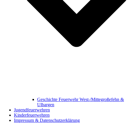
Geschichte Feuerwehr West-/Mittegroßefehn &
Ulbargen
Jugendfeuerwehren
Kinderfeuerwehren
Impressum & Datenschutzerklärung