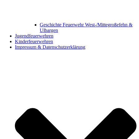
Geschichte Feuerwehr West-/Mittegroßefehn &
Ulbargen
Jugendfeuerwehren
Kinderfeuerwehren
Impressum & Datenschutzerklärung