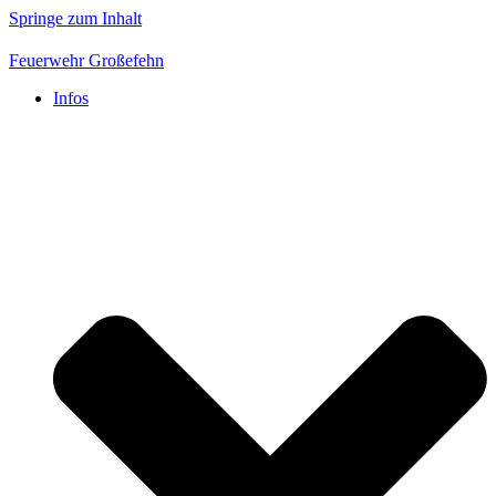
Springe zum Inhalt
Feuerwehr Großefehn
Infos