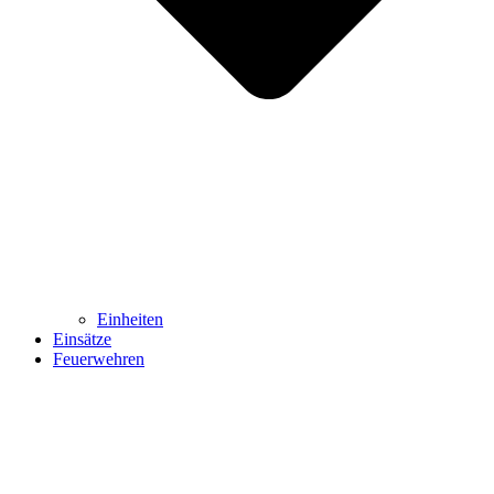
Einheiten
Einsätze
Feuerwehren