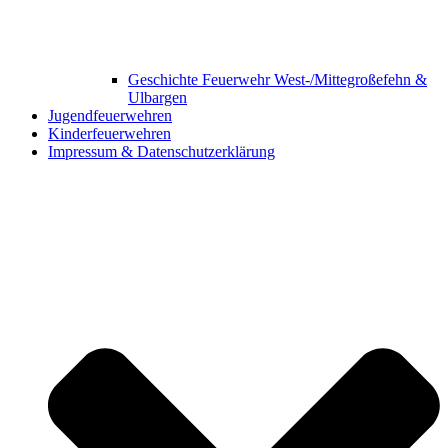
Geschichte Feuerwehr West-/Mittegroßefehn &
Ulbargen
Jugendfeuerwehren
Kinderfeuerwehren
Impressum & Datenschutzerklärung