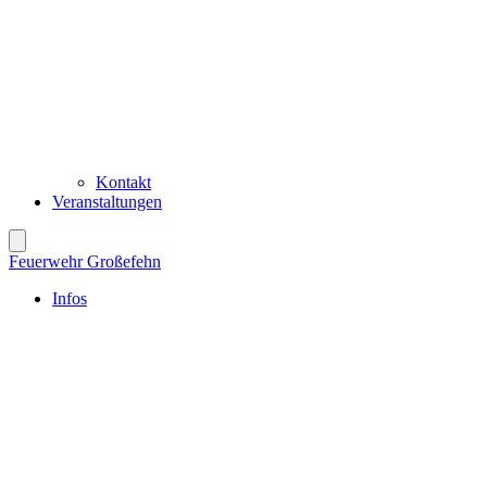
Kontakt
Veranstaltungen
Feuerwehr Großefehn
Infos