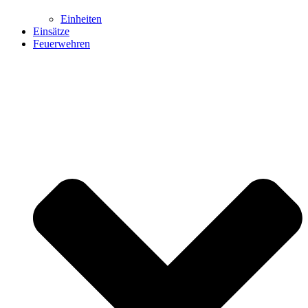
Einheiten
Einsätze
Feuerwehren