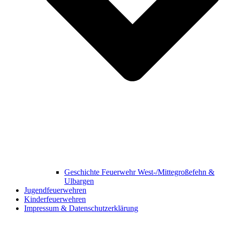
Geschichte Feuerwehr West-/Mittegroßefehn &
Ulbargen
Jugendfeuerwehren
Kinderfeuerwehren
Impressum & Datenschutzerklärung