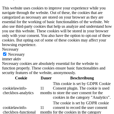
This website uses cookies to improve your experience while you
navigate through the website. Out of these, the cookies that are
categorized as necessary are stored on your browser as they are
essential for the working of basic functionalities of the website. We
also use third-party cookies that help us analyze and understand how
you use this website. These cookies will be stored in your browser
only with your consent. You also have the option to opt-out of these
cookies. But opting out of some of these cookies may affect your
browsing experience.
Necessary
Necessary
immer aktiv
Necessary cookies are absolutely essential for the website to
function properly. These cookies ensure basic functionalities and
security features of the website, anonymously.
Cookie
Dauer
Beschreibung
This cookie is set by GDPR Cookie
cookielawinfo-
11
Consent plugin. The cookie is used
checkbox-analytics
months
to store the user consent for the
cookies in the category "Analytics".
The cookie is set by GDPR cookie
cookielawinfo-
11
consent to record the user consent
checkbox-functional
months
for the cookies in the category