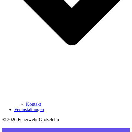
Kontakt
Veranstaltungen
© 2026 Feuerwehr Großefehn