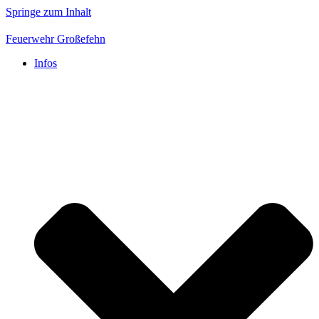
Springe zum Inhalt
Feuerwehr Großefehn
Infos