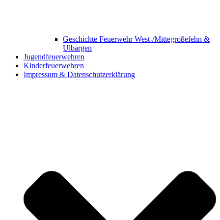
Geschichte Feuerwehr West-/Mittegroßefehn &
Ulbargen
Jugendfeuerwehren
Kinderfeuerwehren
Impressum & Datenschutzerklärung