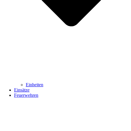
Einheiten
Einsätze
Feuerwehren