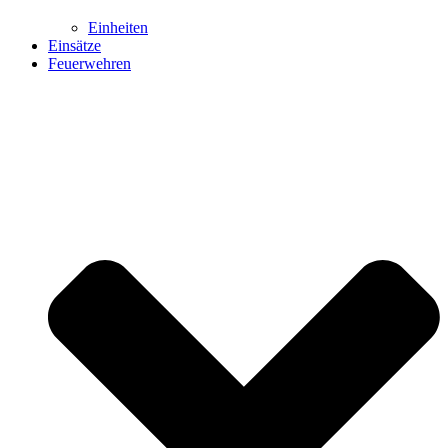
Einheiten
Einsätze
Feuerwehren