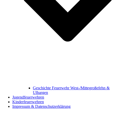
Geschichte Feuerwehr West-/Mittegroßefehn &
Ulbargen
Jugendfeuerwehren
Kinderfeuerwehren
Impressum & Datenschutzerklärung