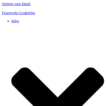
Springe zum Inhalt
Feuerwehr Großefehn
Infos