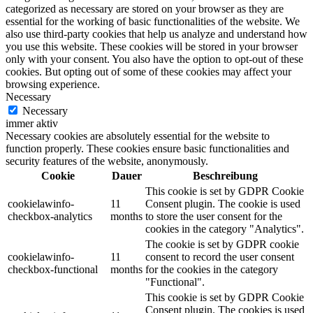
categorized as necessary are stored on your browser as they are
essential for the working of basic functionalities of the website. We
also use third-party cookies that help us analyze and understand how
you use this website. These cookies will be stored in your browser
only with your consent. You also have the option to opt-out of these
cookies. But opting out of some of these cookies may affect your
browsing experience.
Necessary
Necessary
immer aktiv
Necessary cookies are absolutely essential for the website to
function properly. These cookies ensure basic functionalities and
security features of the website, anonymously.
Cookie
Dauer
Beschreibung
This cookie is set by GDPR Cookie
cookielawinfo-
11
Consent plugin. The cookie is used
checkbox-analytics
months
to store the user consent for the
cookies in the category "Analytics".
The cookie is set by GDPR cookie
cookielawinfo-
11
consent to record the user consent
checkbox-functional
months
for the cookies in the category
"Functional".
This cookie is set by GDPR Cookie
Consent plugin. The cookies is used