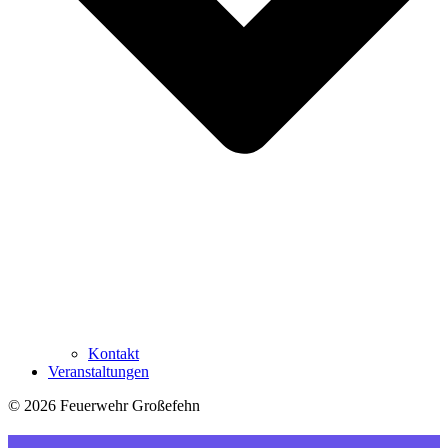
Kontakt
Veranstaltungen
© 2026 Feuerwehr Großefehn