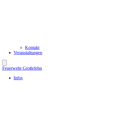
Kontakt
Veranstaltungen
Feuerwehr Großefehn
Infos