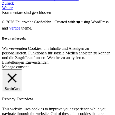
Zurück
Weiter
Kommentare sind geschlossen
© 2026 Feuerwehr Großefehn . Created with ❤️ using WordPress
and
Vertice
theme.
Bevor es losgeht
Wir verwenden Cookies, um Inhalte und Anzeigen zu
personalisieren, Funktionen für soziale Medien anbieten zu können
und die Zugriffe auf unsere Website zu analysieren.
Einstellungen
Einverstanden
Manage consent
Schließen
Privacy Overview
This website uses cookies to improve your experience while you
navigate through the website. Out of these, the cookies that are