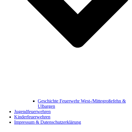
Geschichte Feuerwehr West-/Mittegroßefehn &
Ulbargen
Jugendfeuerwehren
Kinderfeuerwehren
Impressum & Datenschutzerklärung