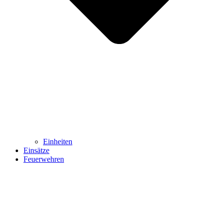
Einheiten
Einsätze
Feuerwehren