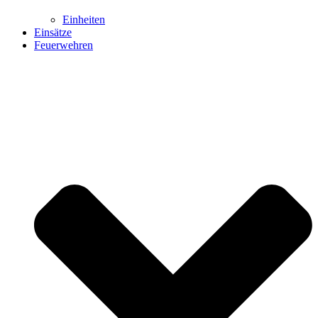
Einheiten
Einsätze
Feuerwehren