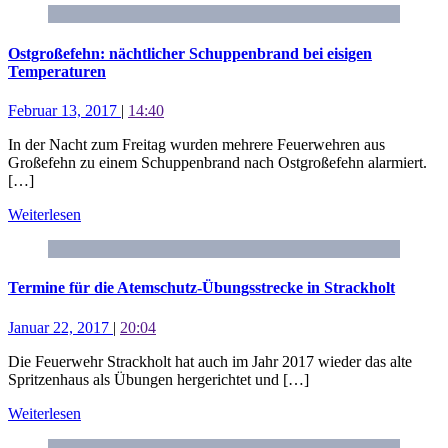
Ostgroßefehn: nächtlicher Schuppenbrand bei eisigen
Temperaturen
Februar 13, 2017
|
14:40
In der Nacht zum Freitag wurden mehrere Feuerwehren aus
Großefehn zu einem Schuppenbrand nach Ostgroßefehn alarmiert.
[…]
Weiterlesen
Termine für die Atemschutz-Übungsstrecke in Strackholt
Januar 22, 2017
|
20:04
Die Feuerwehr Strackholt hat auch im Jahr 2017 wieder das alte
Spritzenhaus als Übungen hergerichtet und […]
Weiterlesen