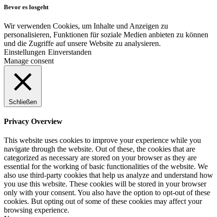
Bevor es losgeht
Wir verwenden Cookies, um Inhalte und Anzeigen zu
personalisieren, Funktionen für soziale Medien anbieten zu können
und die Zugriffe auf unsere Website zu analysieren.
Einstellungen
Einverstanden
Manage consent
Schließen
Privacy Overview
This website uses cookies to improve your experience while you
navigate through the website. Out of these, the cookies that are
categorized as necessary are stored on your browser as they are
essential for the working of basic functionalities of the website. We
also use third-party cookies that help us analyze and understand how
you use this website. These cookies will be stored in your browser
only with your consent. You also have the option to opt-out of these
cookies. But opting out of some of these cookies may affect your
browsing experience.