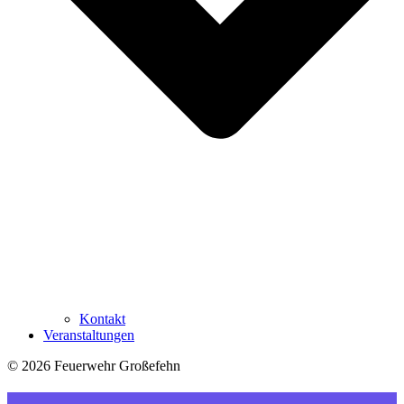
Kontakt
Veranstaltungen
© 2026 Feuerwehr Großefehn