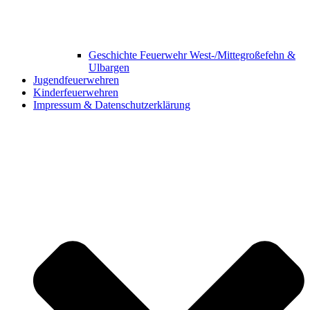
Geschichte Feuerwehr West-/Mittegroßefehn &
Ulbargen
Jugendfeuerwehren
Kinderfeuerwehren
Impressum & Datenschutzerklärung