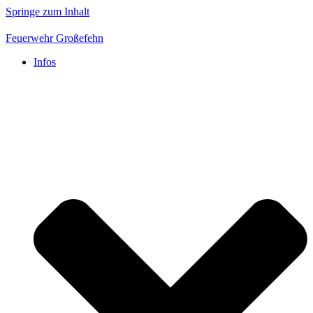
Springe zum Inhalt
Feuerwehr Großefehn
Infos