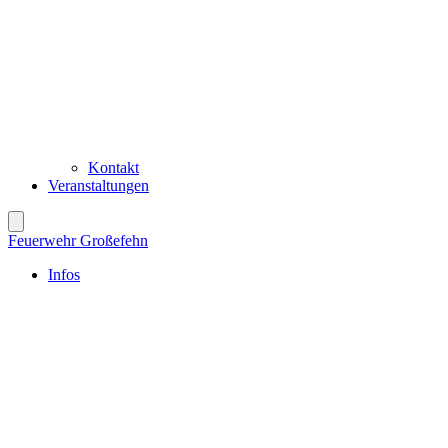
Kontakt
Veranstaltungen
Feuerwehr Großefehn
Infos