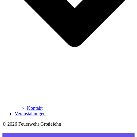
Kontakt
Veranstaltungen
© 2026 Feuerwehr Großefehn