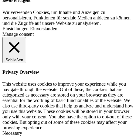
Bevor es losgeht
Wir verwenden Cookies, um Inhalte und Anzeigen zu
personalisieren, Funktionen für soziale Medien anbieten zu können
und die Zugriffe auf unsere Website zu analysieren.
Einstellungen
Einverstanden
Manage consent
Schließen
Privacy Overview
This website uses cookies to improve your experience while you
navigate through the website. Out of these, the cookies that are
categorized as necessary are stored on your browser as they are
essential for the working of basic functionalities of the website. We
also use third-party cookies that help us analyze and understand how
you use this website. These cookies will be stored in your browser
only with your consent. You also have the option to opt-out of these
cookies. But opting out of some of these cookies may affect your
browsing experience.
Necessary