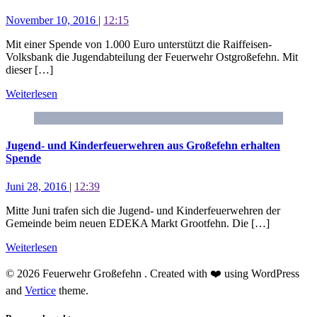
November 10, 2016
|
12:15
Mit einer Spende von 1.000 Euro unterstützt die Raiffeisen-
Volksbank die Jugendabteilung der Feuerwehr Ostgroßefehn. Mit
dieser […]
Weiterlesen
Jugend- und Kinderfeuerwehren aus Großefehn erhalten
Spende
Juni 28, 2016
|
12:39
Mitte Juni trafen sich die Jugend- und Kinderfeuerwehren der
Gemeinde beim neuen EDEKA Markt Grootfehn. Die […]
Weiterlesen
© 2026 Feuerwehr Großefehn . Created with ❤️ using WordPress
and
Vertice
theme.