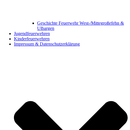
Geschichte Feuerwehr West-/Mittegroßefehn &
Ulbargen
Jugendfeuerwehren
Kinderfeuerwehren
Impressum & Datenschutzerklärung