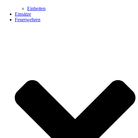
Einheiten
Einsätze
Feuerwehren