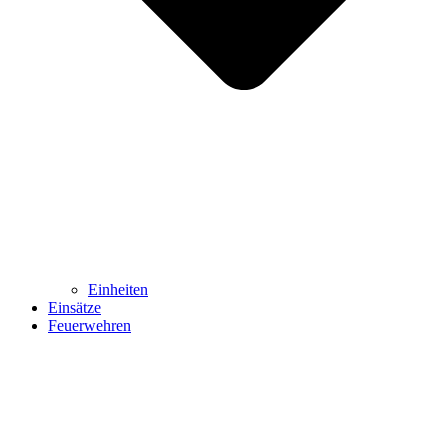
Einheiten
Einsätze
Feuerwehren