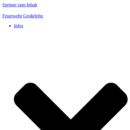
Springe zum Inhalt
Feuerwehr Großefehn
Infos