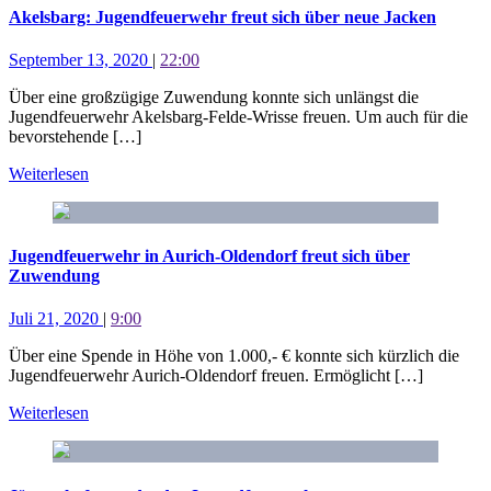
Akelsbarg: Jugendfeuerwehr freut sich über neue Jacken
September 13, 2020
|
22:00
Über eine großzügige Zuwendung konnte sich unlängst die
Jugendfeuerwehr Akelsbarg-Felde-Wrisse freuen. Um auch für die
bevorstehende […]
Weiterlesen
Jugendfeuerwehr in Aurich-Oldendorf freut sich über
Zuwendung
Juli 21, 2020
|
9:00
Über eine Spende in Höhe von 1.000,- € konnte sich kürzlich die
Jugendfeuerwehr Aurich-Oldendorf freuen. Ermöglicht […]
Weiterlesen