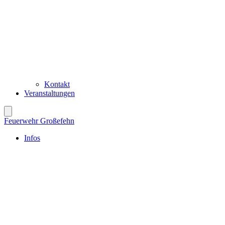
Kontakt
Veranstaltungen
Feuerwehr Großefehn
Infos