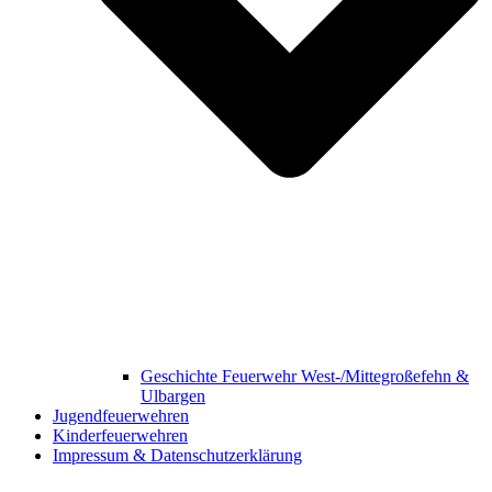
Geschichte Feuerwehr West-/Mittegroßefehn &
Ulbargen
Jugendfeuerwehren
Kinderfeuerwehren
Impressum & Datenschutzerklärung