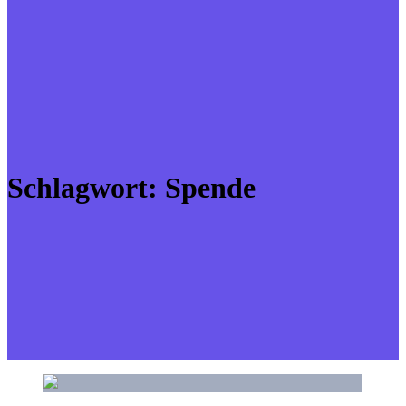
Schlagwort:
Spende