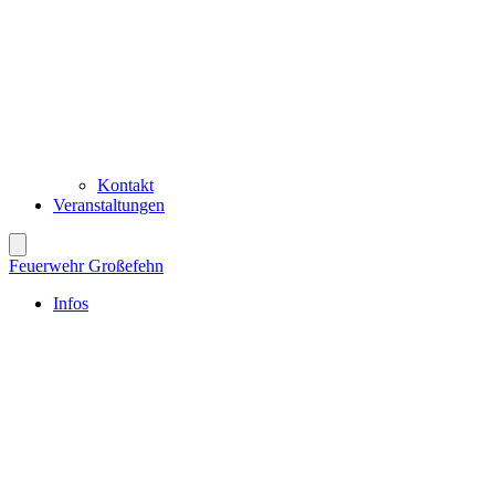
Kontakt
Veranstaltungen
Feuerwehr Großefehn
Infos