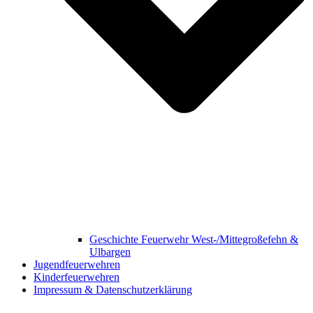
Geschichte Feuerwehr West-/Mittegroßefehn &
Ulbargen
Jugendfeuerwehren
Kinderfeuerwehren
Impressum & Datenschutzerklärung