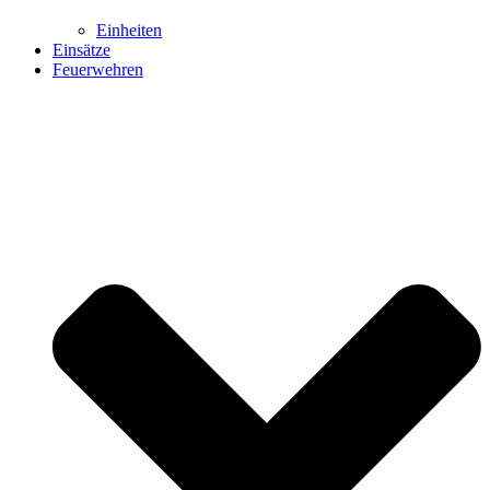
Einheiten
Einsätze
Feuerwehren