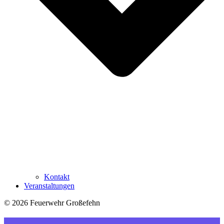
Kontakt
Veranstaltungen
© 2026 Feuerwehr Großefehn