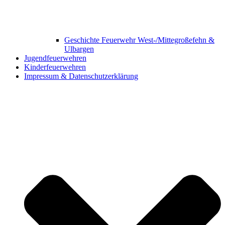
Geschichte Feuerwehr West-/Mittegroßefehn &
Ulbargen
Jugendfeuerwehren
Kinderfeuerwehren
Impressum & Datenschutzerklärung