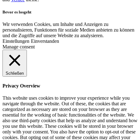
Bevor es losgeht
Wir verwenden Cookies, um Inhalte und Anzeigen zu
personalisieren, Funktionen für soziale Medien anbieten zu können
und die Zugriffe auf unsere Website zu analysieren.
Einstellungen
Einverstanden
Manage consent
Schließen
Privacy Overview
This website uses cookies to improve your experience while you
navigate through the website. Out of these, the cookies that are
categorized as necessary are stored on your browser as they are
essential for the working of basic functionalities of the website. We
also use third-party cookies that help us analyze and understand how
you use this website. These cookies will be stored in your browser
only with your consent. You also have the option to opt-out of these
cookies. But opting out of some of these cookies may affect your