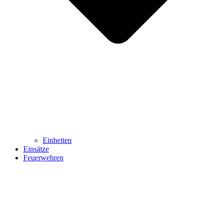
Einheiten
Einsätze
Feuerwehren