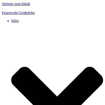
Springe zum Inhalt
Feuerwehr Großefehn
Infos