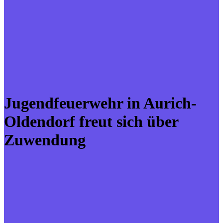
Jugendfeuerwehr in Aurich-
Oldendorf freut sich über
Zuwendung