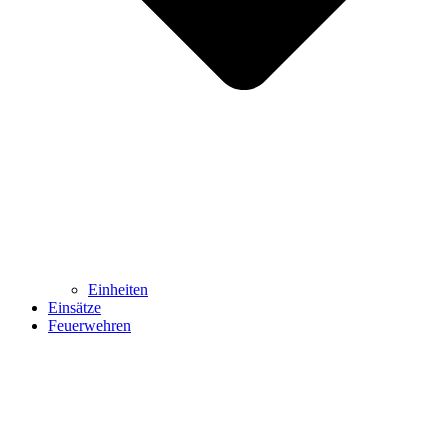
Einheiten
Einsätze
Feuerwehren