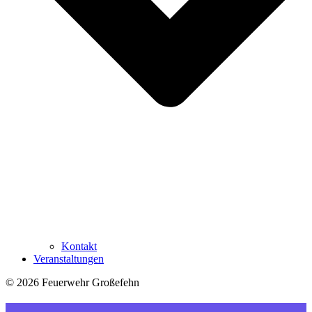
Kontakt
Veranstaltungen
© 2026 Feuerwehr Großefehn