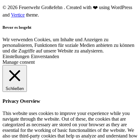
© 2026 Feuerwehr Großefehn . Created with ❤️ using WordPress
and
Vertice
theme.
Bevor es losgeht
Wir verwenden Cookies, um Inhalte und Anzeigen zu
personalisieren, Funktionen für soziale Medien anbieten zu können
und die Zugriffe auf unsere Website zu analysieren.
Einstellungen
Einverstanden
Manage consent
Schließen
Privacy Overview
This website uses cookies to improve your experience while you
navigate through the website. Out of these, the cookies that are
categorized as necessary are stored on your browser as they are
essential for the working of basic functionalities of the website. We
also use third-party cookies that help us analyze and understand how