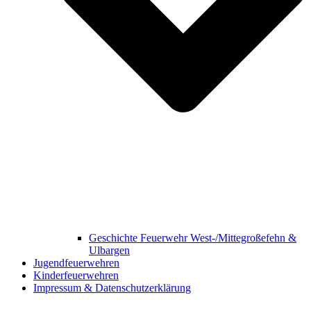
Geschichte Feuerwehr West-/Mittegroßefehn &
Ulbargen
Jugendfeuerwehren
Kinderfeuerwehren
Impressum & Datenschutzerklärung