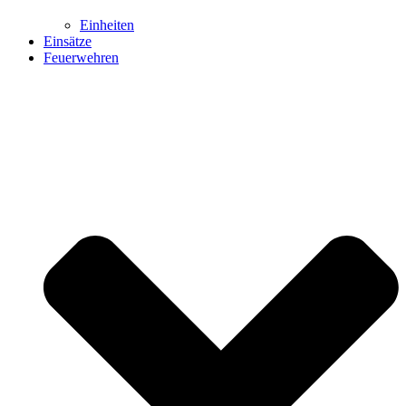
Einheiten
Einsätze
Feuerwehren