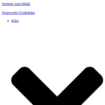
Springe zum Inhalt
Feuerwehr Großefehn
Infos