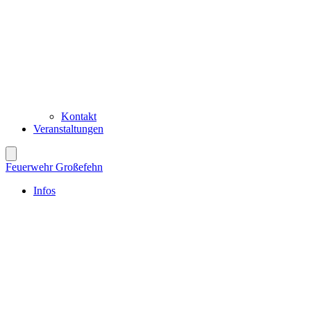
Kontakt
Veranstaltungen
Feuerwehr Großefehn
Infos