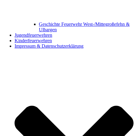
Geschichte Feuerwehr West-/Mittegroßefehn &
Ulbargen
Jugendfeuerwehren
Kinderfeuerwehren
Impressum & Datenschutzerklärung