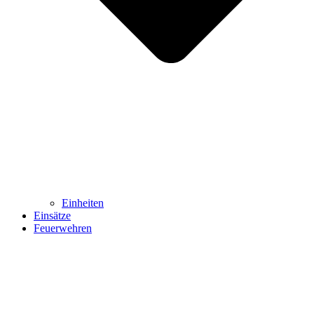
Einheiten
Einsätze
Feuerwehren