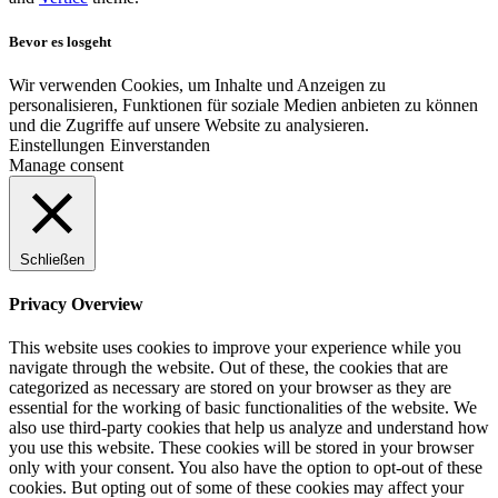
Bevor es losgeht
Wir verwenden Cookies, um Inhalte und Anzeigen zu
personalisieren, Funktionen für soziale Medien anbieten zu können
und die Zugriffe auf unsere Website zu analysieren.
Einstellungen
Einverstanden
Manage consent
Schließen
Privacy Overview
This website uses cookies to improve your experience while you
navigate through the website. Out of these, the cookies that are
categorized as necessary are stored on your browser as they are
essential for the working of basic functionalities of the website. We
also use third-party cookies that help us analyze and understand how
you use this website. These cookies will be stored in your browser
only with your consent. You also have the option to opt-out of these
cookies. But opting out of some of these cookies may affect your