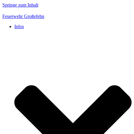
Springe zum Inhalt
Feuerwehr Großefehn
Infos