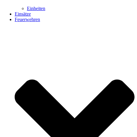
Einheiten
Einsätze
Feuerwehren