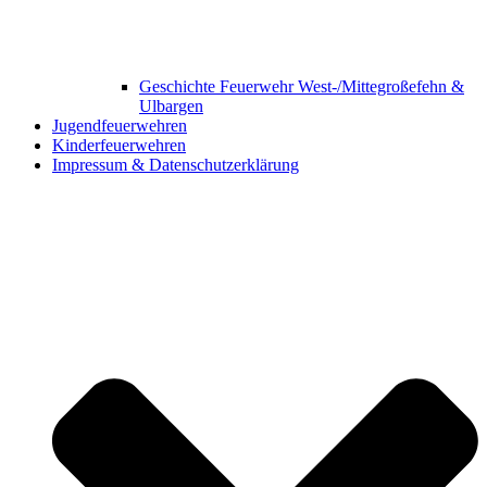
Geschichte Feuerwehr West-/Mittegroßefehn &
Ulbargen
Jugendfeuerwehren
Kinderfeuerwehren
Impressum & Datenschutzerklärung