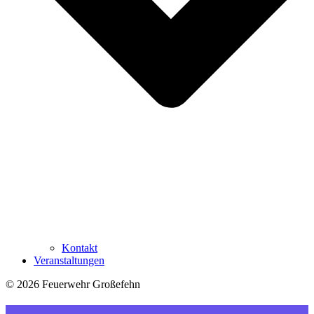
Kontakt
Veranstaltungen
© 2026 Feuerwehr Großefehn