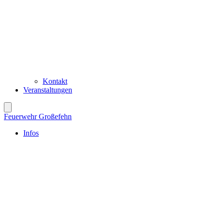
Kontakt
Veranstaltungen
Feuerwehr Großefehn
Infos