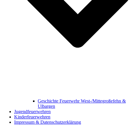
Geschichte Feuerwehr West-/Mittegroßefehn &
Ulbargen
Jugendfeuerwehren
Kinderfeuerwehren
Impressum & Datenschutzerklärung