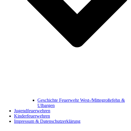
Geschichte Feuerwehr West-/Mittegroßefehn &
Ulbargen
Jugendfeuerwehren
Kinderfeuerwehren
Impressum & Datenschutzerklärung