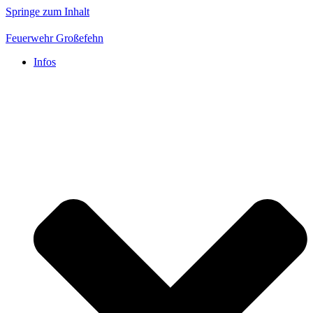
Springe zum Inhalt
Feuerwehr Großefehn
Infos