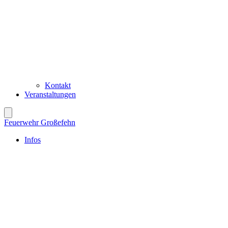
Kontakt
Veranstaltungen
Feuerwehr Großefehn
Infos