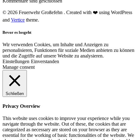
Kommentare sind geschlossen
© 2026 Feuerwehr Großefehn . Created with ❤️ using WordPress
and
Vertice
theme.
Bevor es losgeht
Wir verwenden Cookies, um Inhalte und Anzeigen zu
personalisieren, Funktionen für soziale Medien anbieten zu können
und die Zugriffe auf unsere Website zu analysieren.
Einstellungen
Einverstanden
Manage consent
Schließen
Privacy Overview
This website uses cookies to improve your experience while you
navigate through the website. Out of these, the cookies that are
categorized as necessary are stored on your browser as they are
essential for the working of basic functionalities of the website. We