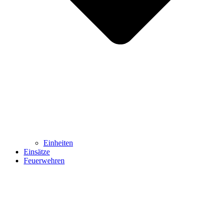
Einheiten
Einsätze
Feuerwehren