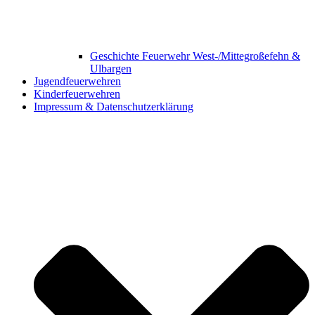
Geschichte Feuerwehr West-/Mittegroßefehn &
Ulbargen
Jugendfeuerwehren
Kinderfeuerwehren
Impressum & Datenschutzerklärung