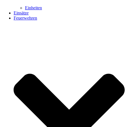
Einheiten
Einsätze
Feuerwehren