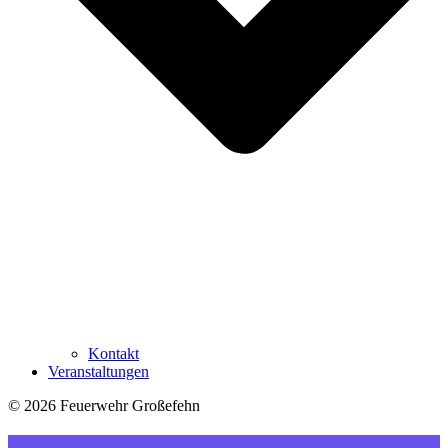
Kontakt
Veranstaltungen
© 2026 Feuerwehr Großefehn