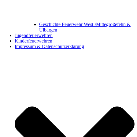
Geschichte Feuerwehr West-/Mittegroßefehn &
Ulbargen
Jugendfeuerwehren
Kinderfeuerwehren
Impressum & Datenschutzerklärung