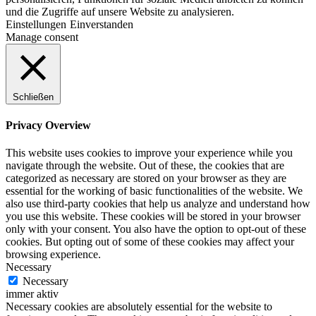
und die Zugriffe auf unsere Website zu analysieren.
Einstellungen
Einverstanden
Manage consent
Schließen
Privacy Overview
This website uses cookies to improve your experience while you
navigate through the website. Out of these, the cookies that are
categorized as necessary are stored on your browser as they are
essential for the working of basic functionalities of the website. We
also use third-party cookies that help us analyze and understand how
you use this website. These cookies will be stored in your browser
only with your consent. You also have the option to opt-out of these
cookies. But opting out of some of these cookies may affect your
browsing experience.
Necessary
Necessary
immer aktiv
Necessary cookies are absolutely essential for the website to