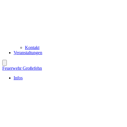
Kontakt
Veranstaltungen
Feuerwehr Großefehn
Infos