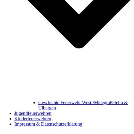
Geschichte Feuerwehr West-/Mittegroßefehn &
Ulbargen
Jugendfeuerwehren
Kinderfeuerwehren
Impressum & Datenschutzerklärung