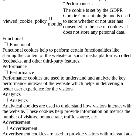
"Performance".
The cookie is set by the GDPR
Cookie Consent plugin and is used
11
viewed_cookie_policy
to store whether or not user has
months
consented to the use of cookies. It
does not store any personal data.
Functional
Functional
Functional cookies help to perform certain functionalities like
sharing the content of the website on social media platforms, collect
feedbacks, and other third-party features.
Performance
Performance
Performance cookies are used to understand and analyze the key
performance indexes of the website which helps in delivering a
better user experience for the visitors.
Analytics
Analytics
Analytical cookies are used to understand how visitors interact with
the website. These cookies help provide information on metrics the
number of visitors, bounce rate, traffic source, etc.
Advertisement
Advertisement
Advertisement cookies are used to provide visitors with relevant ads