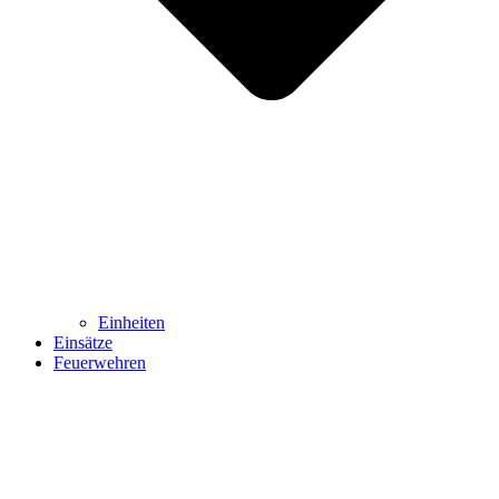
Einheiten
Einsätze
Feuerwehren