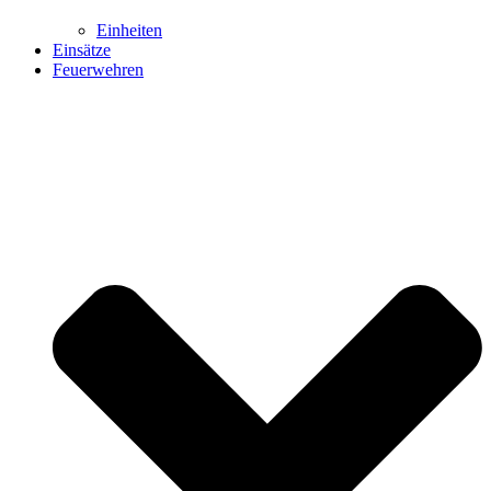
Einheiten
Einsätze
Feuerwehren