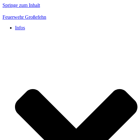
Springe zum Inhalt
Feuerwehr Großefehn
Infos