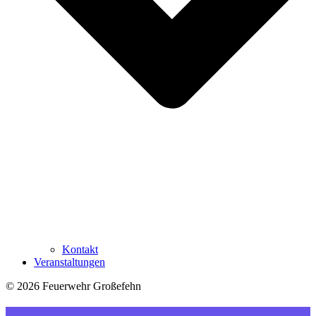
Kontakt
Veranstaltungen
© 2026 Feuerwehr Großefehn