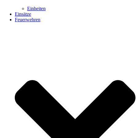
Einheiten
Einsätze
Feuerwehren