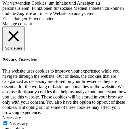
Wir verwenden Cookies, um Inhalte und Anzeigen zu
personalisieren, Funktionen für soziale Medien anbieten zu können
und die Zugriffe auf unsere Website zu analysieren.
Einstellungen
Einverstanden
Manage consent
Schließen
Privacy Overview
This website uses cookies to improve your experience while you
navigate through the website. Out of these, the cookies that are
categorized as necessary are stored on your browser as they are
essential for the working of basic functionalities of the website. We
also use third-party cookies that help us analyze and understand how
you use this website. These cookies will be stored in your browser
only with your consent. You also have the option to opt-out of these
cookies. But opting out of some of these cookies may affect your
browsing experience.
Necessary
Necessary
immer aktiv