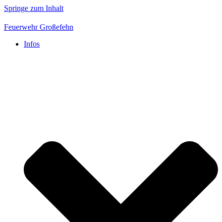
Springe zum Inhalt
Feuerwehr Großefehn
Infos