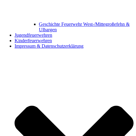
Geschichte Feuerwehr West-/Mittegroßefehn &
Ulbargen
Jugendfeuerwehren
Kinderfeuerwehren
Impressum & Datenschutzerklärung