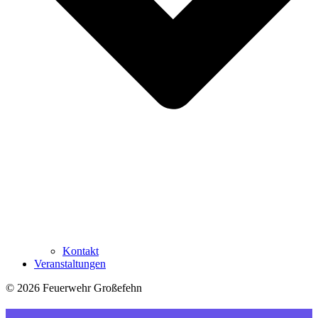
Kontakt
Veranstaltungen
© 2026 Feuerwehr Großefehn