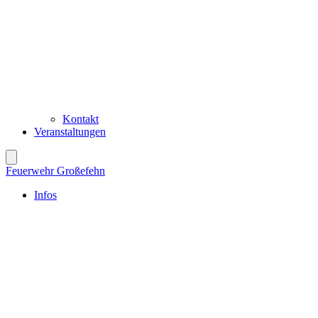
Kontakt
Veranstaltungen
Feuerwehr Großefehn
Infos