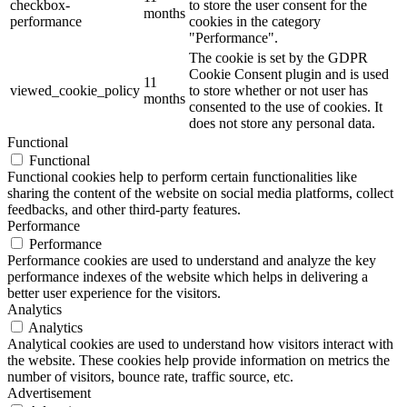
checkbox-
to store the user consent for the
months
performance
cookies in the category
"Performance".
The cookie is set by the GDPR
Cookie Consent plugin and is used
11
viewed_cookie_policy
to store whether or not user has
months
consented to the use of cookies. It
does not store any personal data.
Functional
Functional
Functional cookies help to perform certain functionalities like
sharing the content of the website on social media platforms, collect
feedbacks, and other third-party features.
Performance
Performance
Performance cookies are used to understand and analyze the key
performance indexes of the website which helps in delivering a
better user experience for the visitors.
Analytics
Analytics
Analytical cookies are used to understand how visitors interact with
the website. These cookies help provide information on metrics the
number of visitors, bounce rate, traffic source, etc.
Advertisement