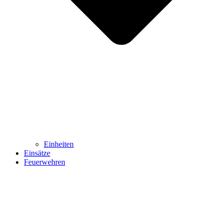
Einheiten
Einsätze
Feuerwehren