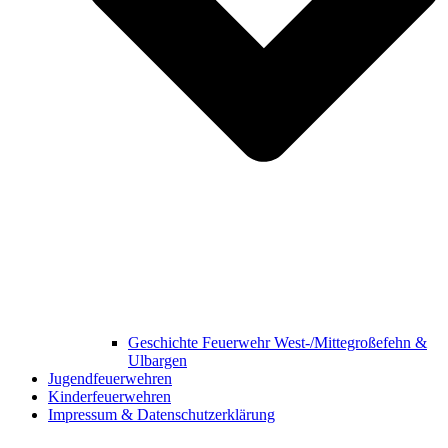
Geschichte Feuerwehr West-/Mittegroßefehn &
Ulbargen
Jugendfeuerwehren
Kinderfeuerwehren
Impressum & Datenschutzerklärung