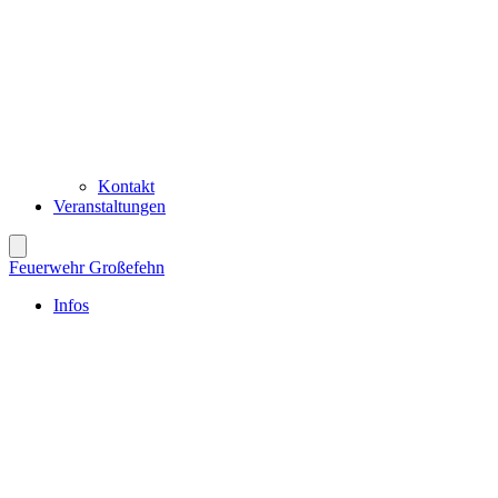
Kontakt
Veranstaltungen
Feuerwehr Großefehn
Infos