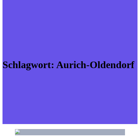
Schlagwort:
Aurich-Oldendorf