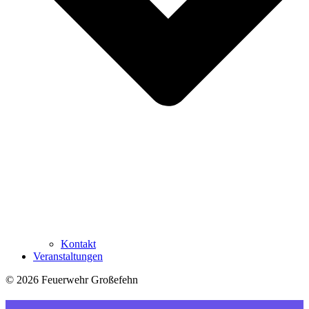
Kontakt
Veranstaltungen
© 2026 Feuerwehr Großefehn