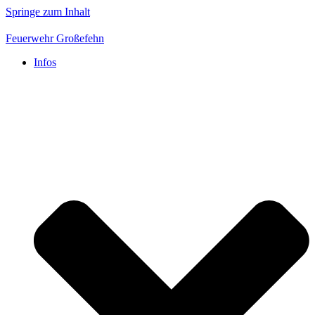
Springe zum Inhalt
Feuerwehr Großefehn
Infos