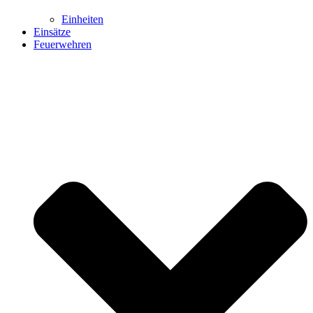
Einheiten
Einsätze
Feuerwehren