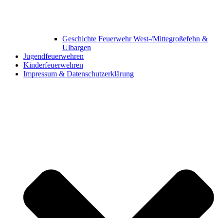
Geschichte Feuerwehr West-/Mittegroßefehn &
Ulbargen
Jugendfeuerwehren
Kinderfeuerwehren
Impressum & Datenschutzerklärung