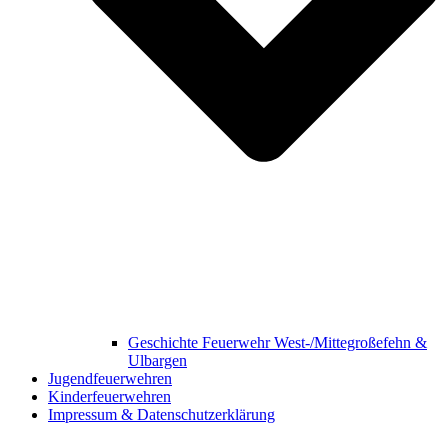
Geschichte Feuerwehr West-/Mittegroßefehn &
Ulbargen
Jugendfeuerwehren
Kinderfeuerwehren
Impressum & Datenschutzerklärung