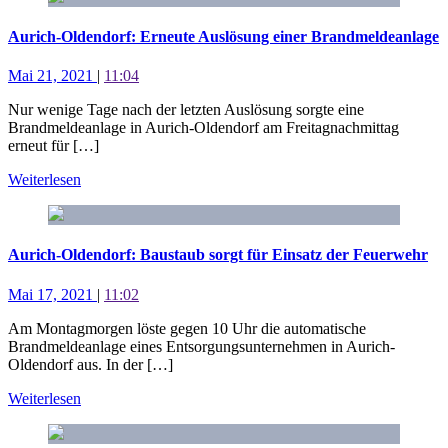
Aurich-Oldendorf: Erneute Auslösung einer Brandmeldeanlage
Mai 21, 2021
|
11:04
Nur wenige Tage nach der letzten Auslösung sorgte eine
Brandmeldeanlage in Aurich-Oldendorf am Freitagnachmittag
erneut für […]
Weiterlesen
Aurich-Oldendorf: Baustaub sorgt für Einsatz der Feuerwehr
Mai 17, 2021
|
11:02
Am Montagmorgen löste gegen 10 Uhr die automatische
Brandmeldeanlage eines Entsor­gungsunternehmen in Aurich-
Oldendorf aus. In der […]
Weiterlesen