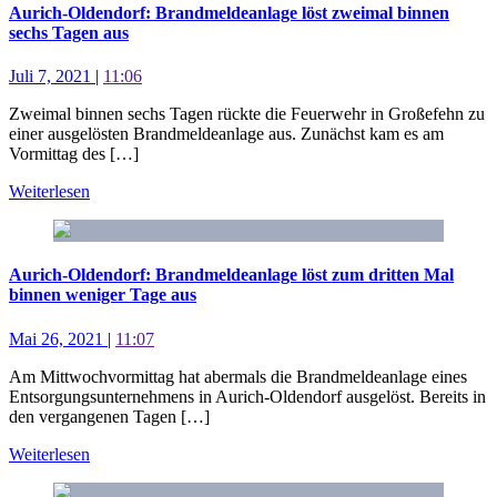
Aurich-Oldendorf: Brandmeldeanlage löst zweimal binnen
sechs Tagen aus
Juli 7, 2021
|
11:06
Zweimal binnen sechs Tagen rückte die Feuerwehr in Großefehn zu
einer ausgelösten Brandmeldeanlage aus. Zunächst kam es am
Vormittag des […]
Weiterlesen
Aurich-Oldendorf: Brandmeldeanlage löst zum dritten Mal
binnen weniger Tage aus
Mai 26, 2021
|
11:07
Am Mittwochvormittag hat abermals die Brandmeldeanlage eines
Entsorgungsunternehmens in Aurich-Oldendorf ausgelöst. Bereits in
den vergangenen Tagen […]
Weiterlesen