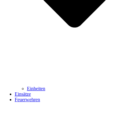
Einheiten
Einsätze
Feuerwehren