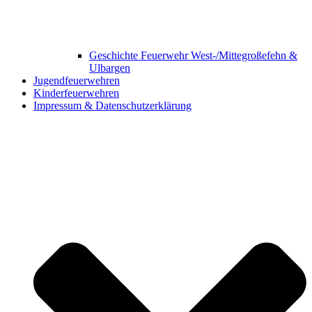
Geschichte Feuerwehr West-/Mittegroßefehn &
Ulbargen
Jugendfeuerwehren
Kinderfeuerwehren
Impressum & Datenschutzerklärung