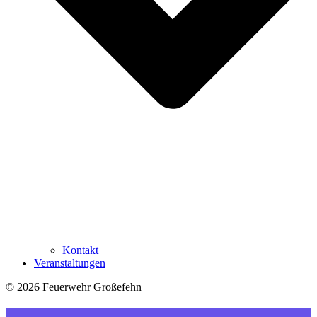
Kontakt
Veranstaltungen
© 2026 Feuerwehr Großefehn