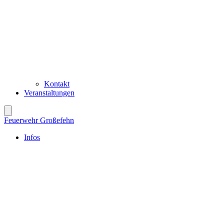
Kontakt
Veranstaltungen
Feuerwehr Großefehn
Infos