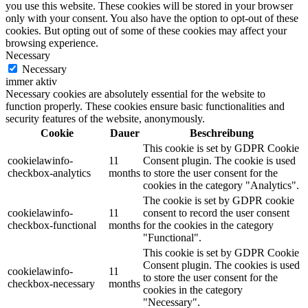
you use this website. These cookies will be stored in your browser
only with your consent. You also have the option to opt-out of these
cookies. But opting out of some of these cookies may affect your
browsing experience.
Necessary
Necessary
immer aktiv
Necessary cookies are absolutely essential for the website to
function properly. These cookies ensure basic functionalities and
security features of the website, anonymously.
Cookie
Dauer
Beschreibung
This cookie is set by GDPR Cookie
cookielawinfo-
11
Consent plugin. The cookie is used
checkbox-analytics
months
to store the user consent for the
cookies in the category "Analytics".
The cookie is set by GDPR cookie
cookielawinfo-
11
consent to record the user consent
checkbox-functional
months
for the cookies in the category
"Functional".
This cookie is set by GDPR Cookie
Consent plugin. The cookies is used
cookielawinfo-
11
to store the user consent for the
checkbox-necessary
months
cookies in the category
"Necessary".