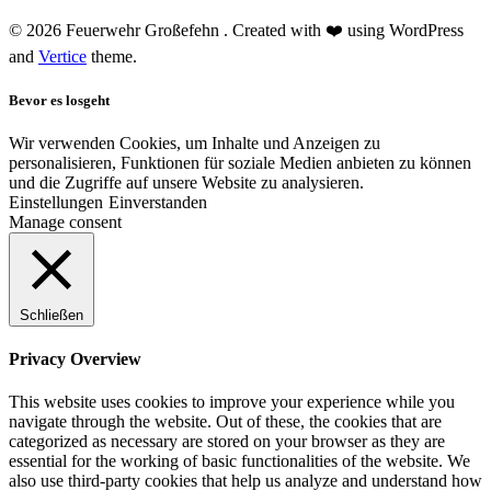
© 2026 Feuerwehr Großefehn . Created with ❤️ using WordPress
and
Vertice
theme.
Bevor es losgeht
Wir verwenden Cookies, um Inhalte und Anzeigen zu
personalisieren, Funktionen für soziale Medien anbieten zu können
und die Zugriffe auf unsere Website zu analysieren.
Einstellungen
Einverstanden
Manage consent
Schließen
Privacy Overview
This website uses cookies to improve your experience while you
navigate through the website. Out of these, the cookies that are
categorized as necessary are stored on your browser as they are
essential for the working of basic functionalities of the website. We
also use third-party cookies that help us analyze and understand how