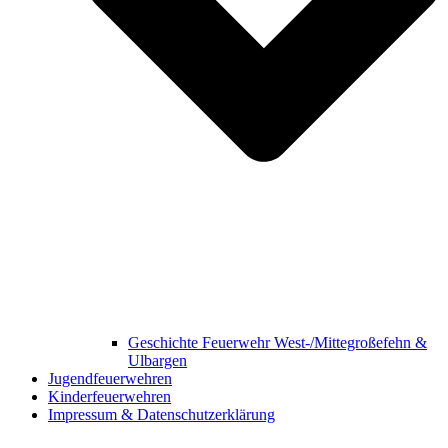
Geschichte Feuerwehr West-/Mittegroßefehn &
Ulbargen
Jugendfeuerwehren
Kinderfeuerwehren
Impressum & Datenschutzerklärung