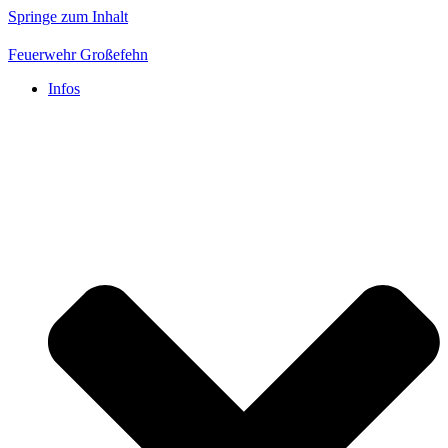
Springe zum Inhalt
Feuerwehr Großefehn
Infos