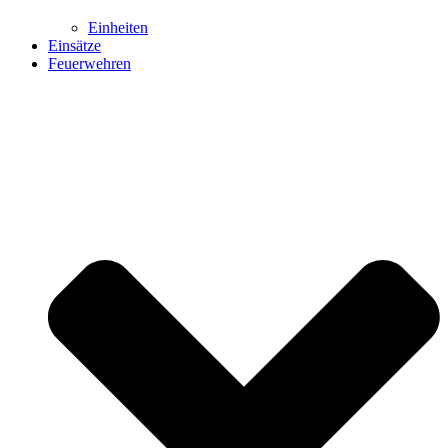
Einheiten
Einsätze
Feuerwehren