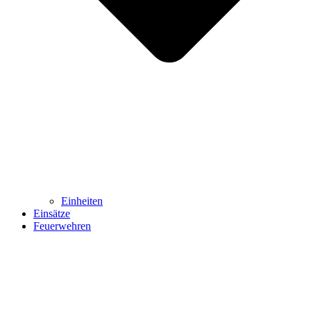
Einheiten
Einsätze
Feuerwehren