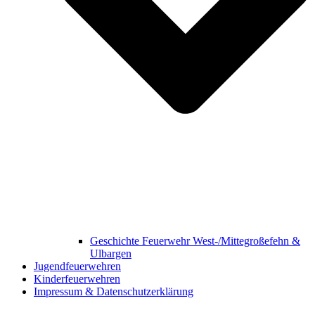
Geschichte Feuerwehr West-/Mittegroßefehn &
Ulbargen
Jugendfeuerwehren
Kinderfeuerwehren
Impressum & Datenschutzerklärung