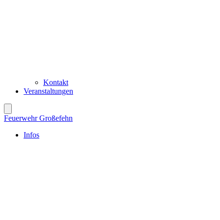
Kontakt
Veranstaltungen
Feuerwehr Großefehn
Infos