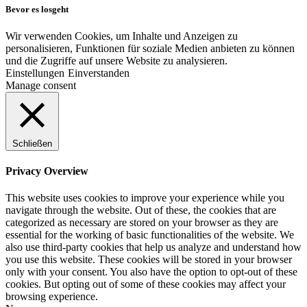
Bevor es losgeht
Wir verwenden Cookies, um Inhalte und Anzeigen zu
personalisieren, Funktionen für soziale Medien anbieten zu können
und die Zugriffe auf unsere Website zu analysieren.
Einstellungen
Einverstanden
Manage consent
Schließen
Privacy Overview
This website uses cookies to improve your experience while you
navigate through the website. Out of these, the cookies that are
categorized as necessary are stored on your browser as they are
essential for the working of basic functionalities of the website. We
also use third-party cookies that help us analyze and understand how
you use this website. These cookies will be stored in your browser
only with your consent. You also have the option to opt-out of these
cookies. But opting out of some of these cookies may affect your
browsing experience.