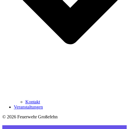
Kontakt
Veranstaltungen
© 2026 Feuerwehr Großefehn