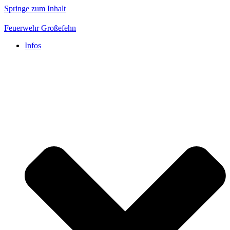
Springe zum Inhalt
Feuerwehr Großefehn
Infos