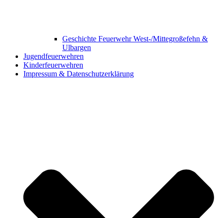
Geschichte Feuerwehr West-/Mittegroßefehn &
Ulbargen
Jugendfeuerwehren
Kinderfeuerwehren
Impressum & Datenschutzerklärung