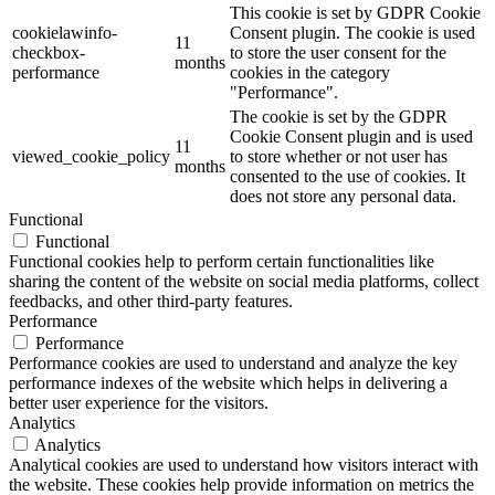
This cookie is set by GDPR Cookie
cookielawinfo-
Consent plugin. The cookie is used
11
checkbox-
to store the user consent for the
months
performance
cookies in the category
"Performance".
The cookie is set by the GDPR
Cookie Consent plugin and is used
11
viewed_cookie_policy
to store whether or not user has
months
consented to the use of cookies. It
does not store any personal data.
Functional
Functional
Functional cookies help to perform certain functionalities like
sharing the content of the website on social media platforms, collect
feedbacks, and other third-party features.
Performance
Performance
Performance cookies are used to understand and analyze the key
performance indexes of the website which helps in delivering a
better user experience for the visitors.
Analytics
Analytics
Analytical cookies are used to understand how visitors interact with
the website. These cookies help provide information on metrics the