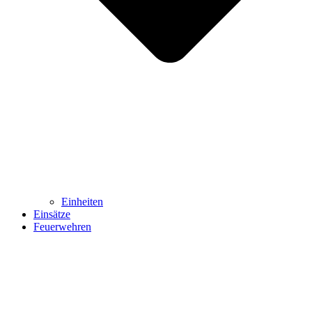
Einheiten
Einsätze
Feuerwehren