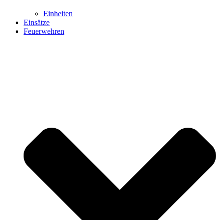
Einheiten
Einsätze
Feuerwehren