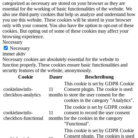
categorized as necessary are stored on your browser as they are
essential for the working of basic functionalities of the website. We
also use third-party cookies that help us analyze and understand how
you use this website. These cookies will be stored in your browser
only with your consent. You also have the option to opt-out of these
cookies. But opting out of some of these cookies may affect your
browsing experience.
Necessary
Necessary
immer aktiv
Necessary cookies are absolutely essential for the website to
function properly. These cookies ensure basic functionalities and
security features of the website, anonymously.
Cookie
Dauer
Beschreibung
This cookie is set by GDPR Cookie
cookielawinfo-
11
Consent plugin. The cookie is used
checkbox-analytics
months
to store the user consent for the
cookies in the category "Analytics".
The cookie is set by GDPR cookie
cookielawinfo-
11
consent to record the user consent
checkbox-functional
months
for the cookies in the category
"Functional".
This cookie is set by GDPR Cookie
Consent plugin. The cookies is used