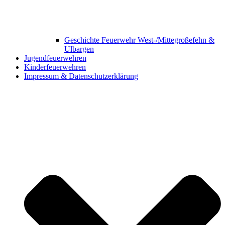
Geschichte Feuerwehr West-/Mittegroßefehn &
Ulbargen
Jugendfeuerwehren
Kinderfeuerwehren
Impressum & Datenschutzerklärung