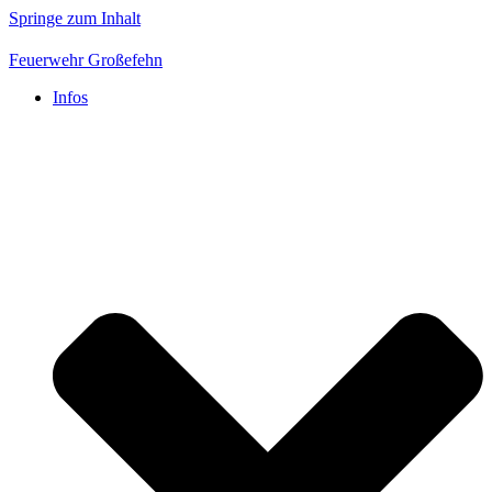
Springe zum Inhalt
Feuerwehr Großefehn
Infos