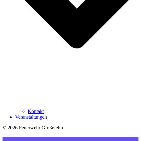
Kontakt
Veranstaltungen
© 2026 Feuerwehr Großefehn