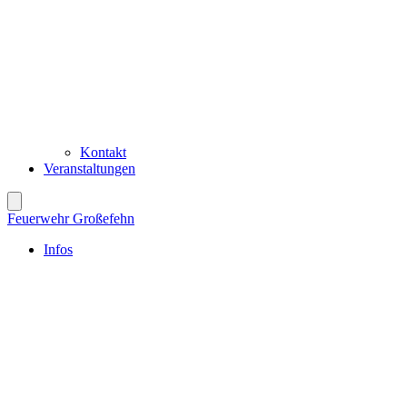
Kontakt
Veranstaltungen
Feuerwehr Großefehn
Infos