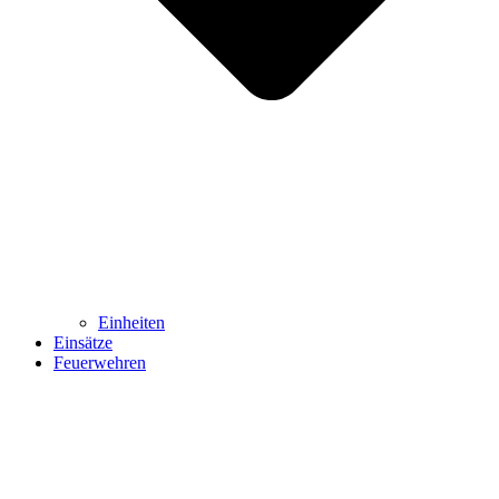
Einheiten
Einsätze
Feuerwehren