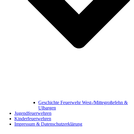
Geschichte Feuerwehr West-/Mittegroßefehn &
Ulbargen
Jugendfeuerwehren
Kinderfeuerwehren
Impressum & Datenschutzerklärung