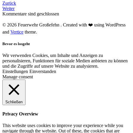
Zurück
Weiter
Kommentare sind geschlossen
© 2026 Feuerwehr Großefehn . Created with ❤️ using WordPress
and
Vertice
theme.
Bevor es losgeht
Wir verwenden Cookies, um Inhalte und Anzeigen zu
personalisieren, Funktionen für soziale Medien anbieten zu können
und die Zugriffe auf unsere Website zu analysieren.
Einstellungen
Einverstanden
Manage consent
Schließen
Privacy Overview
This website uses cookies to improve your experience while you
navigate through the website. Out of these, the cookies that are