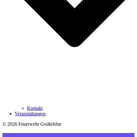
Kontakt
Veranstaltungen
© 2026 Feuerwehr Großefehn