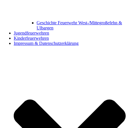
Geschichte Feuerwehr West-/Mittegroßefehn &
Ulbargen
Jugendfeuerwehren
Kinderfeuerwehren
Impressum & Datenschutzerklärung