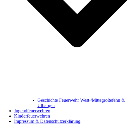
Geschichte Feuerwehr West-/Mittegroßefehn &
Ulbargen
Jugendfeuerwehren
Kinderfeuerwehren
Impressum & Datenschutzerklärung