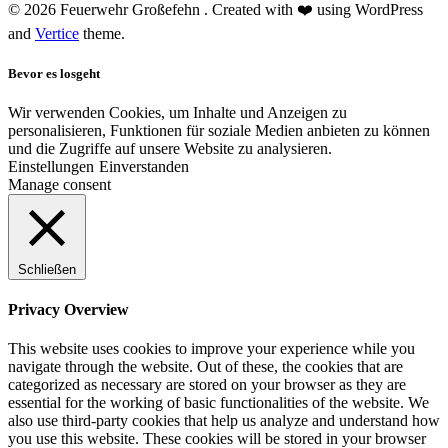
© 2026 Feuerwehr Großefehn . Created with ❤️ using WordPress
and
Vertice
theme.
Bevor es losgeht
Wir verwenden Cookies, um Inhalte und Anzeigen zu
personalisieren, Funktionen für soziale Medien anbieten zu können
und die Zugriffe auf unsere Website zu analysieren.
Einstellungen
Einverstanden
Manage consent
Schließen
Privacy Overview
This website uses cookies to improve your experience while you
navigate through the website. Out of these, the cookies that are
categorized as necessary are stored on your browser as they are
essential for the working of basic functionalities of the website. We
also use third-party cookies that help us analyze and understand how
you use this website. These cookies will be stored in your browser