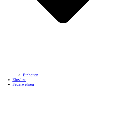
Einheiten
Einsätze
Feuerwehren