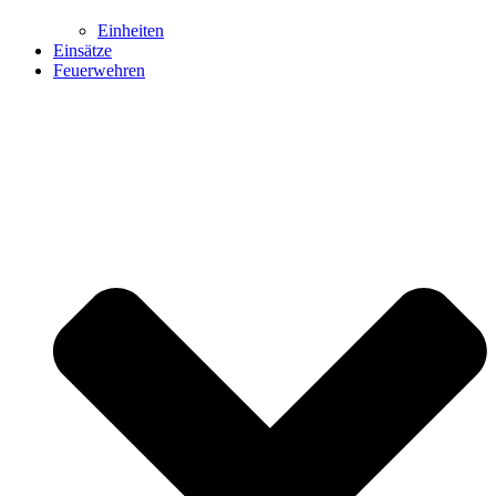
Einheiten
Einsätze
Feuerwehren