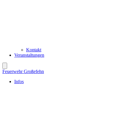
Kontakt
Veranstaltungen
Feuerwehr Großefehn
Infos