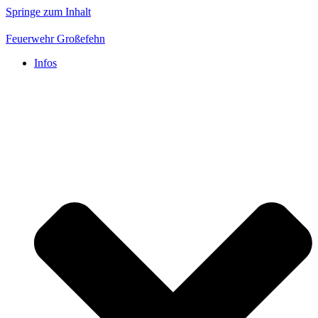
Springe zum Inhalt
Feuerwehr Großefehn
Infos