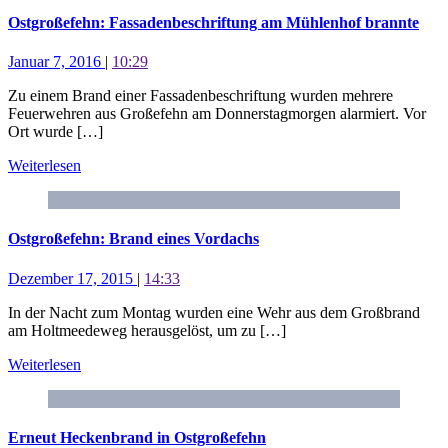
Ostgroßefehn: Fassadenbeschriftung am Mühlenhof brannte
Januar 7, 2016
|
10:29
Zu einem Brand einer Fassadenbeschriftung wurden mehrere
Feuerwehren aus Großefehn am Donnerstagmorgen alarmiert. Vor
Ort wurde […]
Weiterlesen
Ostgroßefehn: Brand eines Vordachs
Dezember 17, 2015
|
14:33
In der Nacht zum Montag wurden eine Wehr aus dem Großbrand
am Holtmeedeweg herausgelöst, um zu […]
Weiterlesen
Erneut Heckenbrand in Ostgroßefehn