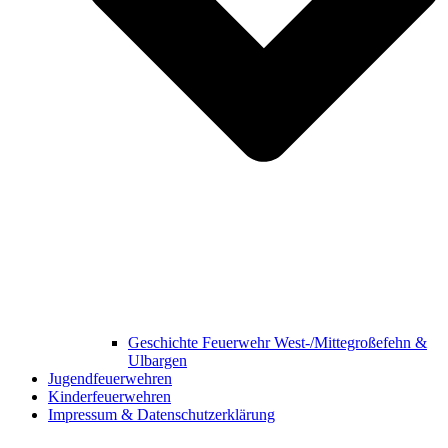
Geschichte Feuerwehr West-/Mittegroßefehn &
Ulbargen
Jugendfeuerwehren
Kinderfeuerwehren
Impressum & Datenschutzerklärung