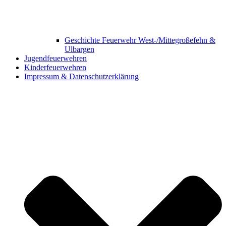
Geschichte Feuerwehr West-/Mittegroßefehn &
Ulbargen
Jugendfeuerwehren
Kinderfeuerwehren
Impressum & Datenschutzerklärung