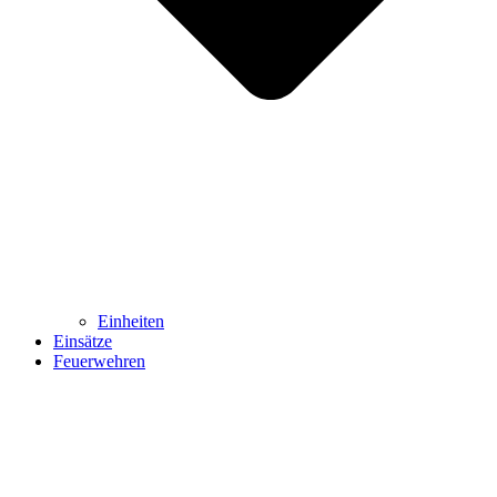
Einheiten
Einsätze
Feuerwehren