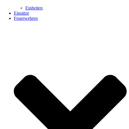
Einheiten
Einsätze
Feuerwehren