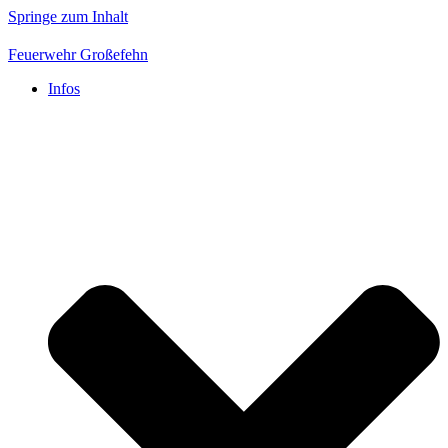
Springe zum Inhalt
Feuerwehr Großefehn
Infos