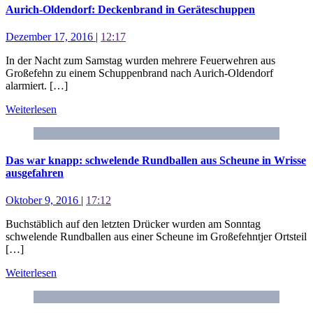
Aurich-Oldendorf: Deckenbrand in Geräteschuppen
Dezember 17, 2016
|
12:17
In der Nacht zum Samstag wurden mehrere Feuerwehren aus
Großefehn zu einem Schuppenbrand nach Aurich-Oldendorf
alarmiert. […]
Weiterlesen
Das war knapp: schwelende Rundballen aus Scheune in Wrisse
ausgefahren
Oktober 9, 2016
|
17:12
Buchstäblich auf den letzten Drücker wurden am Sonntag
schwelende Rundballen aus einer Scheune im Großefehntjer Ortsteil
[…]
Weiterlesen