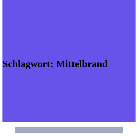
Schlagwort:
Mittelbrand