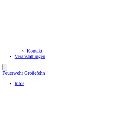
Kontakt
Veranstaltungen
Feuerwehr Großefehn
Infos