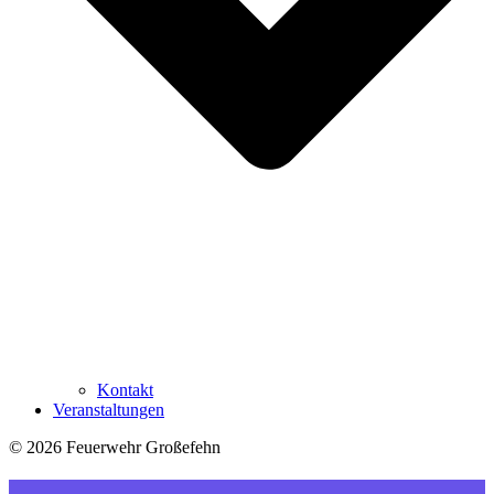
Kontakt
Veranstaltungen
© 2026 Feuerwehr Großefehn